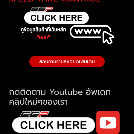
สอบถามรายละเอียดเพิ่มเติม
กดติดตาม Youtube อัพเดท
คลิปใหม่ๆของเรา