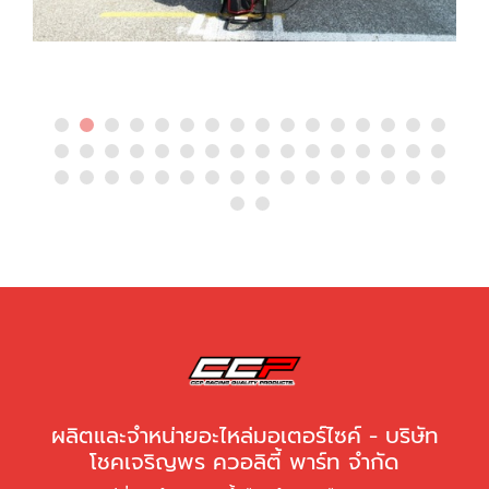
ผลิตและจำหน่ายอะไหล่มอเตอร์ไซค์ - บริษัท
โชคเจริญพร ควอลิตี้ พาร์ท จำกัด