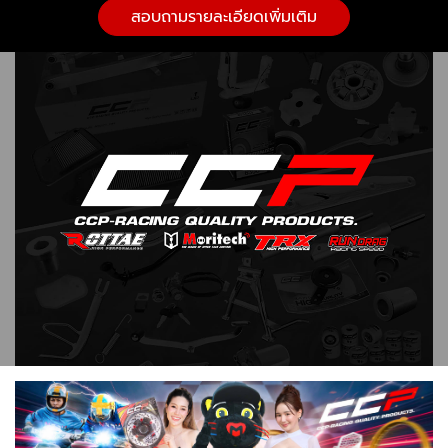
สอบถามรายละเอียดเพิ่มเติม