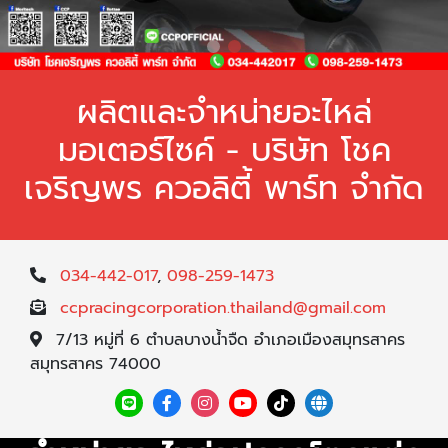
ผลิตและจำหน่ายอะไหล่
มอเตอร์ไซค์ - บริษัท โชค
เจริญพร ควอลิตี้ พาร์ท จำกัด
034-442-017
,
098-259-1473
ccpracingcorporation.thailand@gmail.com
7/13 หมู่ที่ 6 ตำบลบางน้ำจืด อำเภอเมืองสมุทรสาคร
สมุทรสาคร 74000