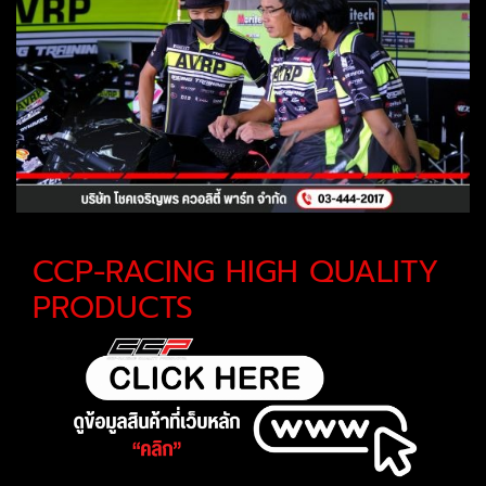
CCP-RACING HIGH QUALITY
PRODUCTS