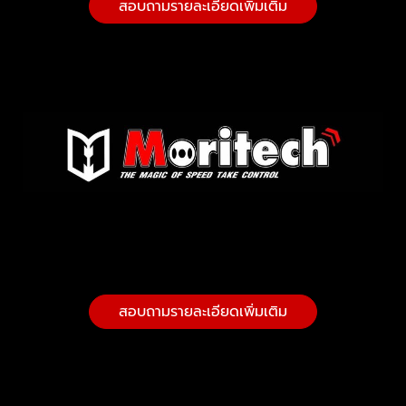
สอบถามรายละเอียดเพิ่มเติม
สอบถามรายละเอียดเพิ่มเติม