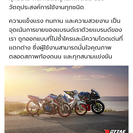
วัตถุประสงค์การใช้งานทุกชนิด
ความเเข็งเเรง ทนทาน เเละความสวยงาน เป็น
จุดเน้นการขายของเเบรนด์เราด้วยเเบรนด์ของ
เรา ถูกออกแบบที่ไม่ซ้ำใครเเละมีความโดดเด่นที่
เเตกต่าง ซึ่งผู้ใช้งานสามารถมั่นใจคุณภาพ
ตลอดสภาพท้องถนน เเละทุกสนามเเข่งขัน