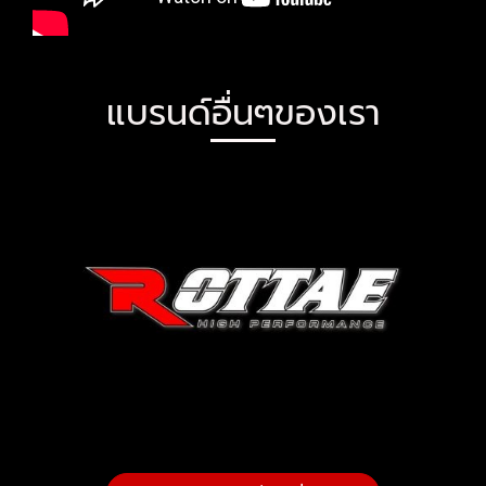
แบรนด์อื่นๆของเรา