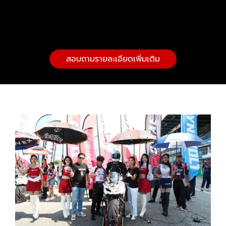
สอบถามรายละเอียดเพิ่มเติม