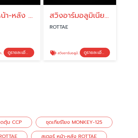
สเตอร์ หน้า-หลัง ROTTAE
สวิงอาร์มอลูมิเนียม ROTTAE
ROTTAE
ดูรายละเอียด
ดูรายละเอียด
AE
สวิงอาร์มอลูมิเนียม ROTTAE
็ดตุ้ม CCP
ชุดเกียร์โยง MONKEY-125
ม ROTTAE
สเตอร์ หน้า-หลัง ROTTAE