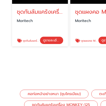
ชุดกันล้มแคร้งเครื่อง MONKEY-125
Moritech
Moritech
ดูรายละเอียด
ชุดกันล้มแคร้งเครื่อง MONKEY-125
ชุดแผงคอ MONKEY-125/DAX-125
คอท่อหน้าอย่างหนา (ชุบโครเมียม)
ตะเก
ชุดกันล้มแคร้งเครื่อง MONKEY-125