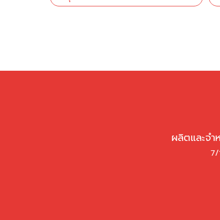
ผลิตและจำหน
7/