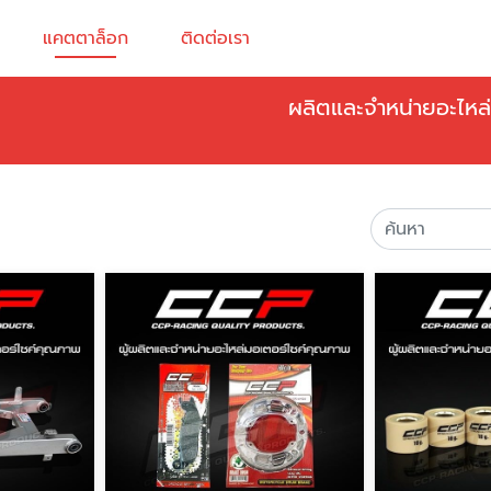
แคตตาล็อก
ติดต่อเรา
ผลิตและจำหน่ายอะไหล่