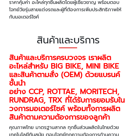
ราคาคุ้มค่า อะไหล่ทุกชิ้นผลิตโดยผู้เชี่ยวชาญ พร้อมตอบ
โจทย์วัยรุ่นสายแต่งรถและผู้ที่ต้องการเพิ่มประสิทธิภาพให้
กับมอเตอร์ไซค์
สินค้าและบริการ
สินค้าและบริการครบวงจร เราผลิต
อะไหล่สำหรับ BIG BIKE, MINI BIKE
และสินค้าตามสั่ง (OEM) ด้วยแบรนค์
ชั้นนำ
อย่าง
CCP
,
ROTTAE,
MORITECH,
RUNDRAG, TRX
ที่ได้รับการยอมรับใน
วงการมอเตอร์ไซค์ พร้อมทั้งการผลิต
สินค้าตามความต้องการของลูกค้า
คุณภาพไทย มาตรฐานสากล ทุกชิ้นส่วนผลิตในไทยด้วย
เทคโนโลยีทันสมัย ตอบโจทย์ทุกความต้องการด้านความ