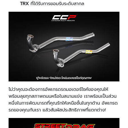
TRX
ที่ได้รับการยอมรับระดับสากล
ไม่ว่าคุณจะต้องการอัพเกรดรถมอเตอร์ไซค์ของคุณให้
พร้อมลุยทุกสภาพถนนหรือในสนามแข่ง เราพร้อมเป็นส่วน
หนึ่งในการพัฒนารถที่คุณรักให้เหนือชั้นในทุกด้าน อัพเกรด
รถของคุณกับเรา แล้วสัมผัสประสิทธิภาพที่แตกต่าง!