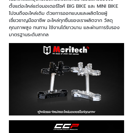
ตั้งแต่อะไหล่แต่งมอเตอร์ไซค์ BIG BIKE และ MINI BIKE
ไปจนถึงอะไหล่เดิม ด้วยการออกแบบและผลิตโดยผู้
เชี่ยวชาญมืออาชีพ อะไหล่ทุกชิ้นของเราผลิตจาก วัสดุ
คุณภาพสูง ทนทาน ใช้งานได้ยาวนาน และผ่านการรับรอง
มาตรฐานระดับสากล