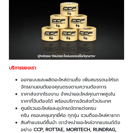
บริการของเรา
ออกแบบและผลิตอะไหล่ตามสั่ง เพิ่มสมรรถนะให้รถ
จักรยานยนต์ของคุณตรงตามความต้องการ
ราคาส่งจากโรงงาน จำหน่ายอะไหล่คุณภาพสูงใน
ราคาที่จับต้องได้ พร้อมบริการจัดส่งทั่วประเทศ
ศูนย์รวมอะไหล่และอุปกรณ์ตกแต่งครบ
ครัน ครอบคลุมทุกยี่ห้อ ทุกรุ่น รวมถึงอะไหล่หายาก
สินค้าแบรนด์ชั้นนำ เราจำหน่ายอะไหล่จากแบรนด์ดัง
อย่าง
CCP
,
ROTTAE,
MORITECH, RUNDRAG,