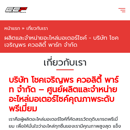
หน้าแรก
»
เกี่ยวกับเรา
ผลิตและจำหน่ายอะไหล่มอเตอร์ไซค์ - บริษัท โชค
เจริญพร ควอลิตี้ พาร์ท จำกัด
เกี่ยวกับเรา
บริษัท โชคเจริญพร ควอลิตี้ พาร์
ท จำกัด – ศูนย์ผลิตและจำหน่าย
อะไหล่มอเตอร์ไซค์คุณภาพระดับ
พรีเมี่ยม
เราคือผู้ผลิตอะไหล่มอเตอร์ไซค์ที่คัดสรรวัตถุดิบเกรดพรีเมี่
ยม เพื่อให้มั่นใจว่าอะไหล่ทุกชิ้นของเรามีคุณภาพสูงสุด แข็ง