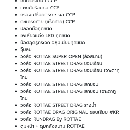
คันเกียร์เดี่ยว CCP
แผงกันร้อนท่อ CCP
กรองเปลือยตรง + งอ CCP
ตะแกรงท้าย (แร็คท้าย) CCP
ปลอกมือทุกชนิด
ไฟเลี้ยวแต่ง LED ทุกชนิด
น็อตอุดรูกระจก อลูมิเนียมทุกชนิด
จุ๊บลม
วงล้อ ROTTAE SUPER OPEN (ล้อสนาม)
วงล้อ ROTTAE STREET DRAG ขอบเรียบ
วงล้อ ROTTAE STREET DRAG ขอบเรียบ เจาะตาทู
โทน
วงล้อ ROTTAE STREET DRAG ยกขอบ
วงล้อ ROTTAE STREET DRAG ยกขอบ เจาะตาทู
โทน
วงล้อ ROTTAE STREET DRAG รางน้ำ
วงล้อ ROTTAE DRAG ORIGINAL ขอบเรียบ #KR
วงล้อ RUNDRAG By ROTTAE
ดุมหน้า + ดุมหลังสนาม ROTTAE