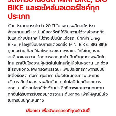
BIKE และอะไหล่มอเตอร์ไซค์ทุก
ประเภท
ด้วยประสบการณ์กว่า 20 ปี ในวงการผลิตอะไหล่รถ
จักรยานยนต์ เราเป็นมืออาชีพที่ได้รับความไว้วางใจจากทั้ง
ในและต่างประเทศ ไม่ว่าจะเป็นนักแข่งรถ, นักกีฬา Drag
Bike, หรือผู้ที่ชื่นชอบการแต่งรถซิ่ง MINI BIKE, BIG BIKE
ทุกคนต่างเลือกใช้อะไหล่ของเรา เพราะเราใส่ใจในทุกราย
ละเอียดและความต้องการของลูกค้า สินค้าคุณภาพผลิตใน
ไทย เราเป็นโรงงานผู้ผลิตในในไทยที่ภูมิใจในผลงาน และช่วย
ให้รถของคุณอัพเกรดสมรรถนะ เพิ่มประสิทธิภาพการขับขี่
ให้ถึงขีดสุด คุ้มค่า คุ้มราคา มั่นใจได้ในคุณภาพและการ
บริการ สินค้าของเราผลิตด้วยเทคโนโลยีทันสมัยและการ
ออกแบบที่ตอบโจทย์ทั้งด้านประสิทธิภาพและความทนทาน
ทุกชิ้นได้รับการรับรองมาตรฐานระดับสากล เพื่อให้คุณมั่นใจ
ในการขับขี่ทุกเส้นทาง
เลือกเรา เพื่ออัพเกรดรถที่คุณรักวันนี้!